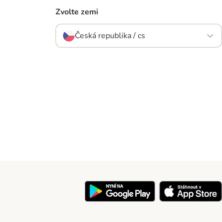
Zvolte zemi
Česká republika / cs