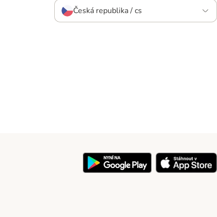
Česká republika / cs