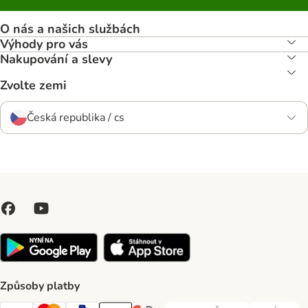
O nás a našich službách
Výhody pro vás
Nakupování a slevy
Zvolte zemi
Česká republika / cs
Způsoby platby