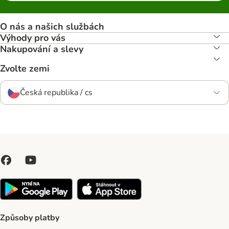
O nás a našich službách
Výhody pro vás
Nakupování a slevy
Zvolte zemi
Česká republika / cs
Způsoby platby