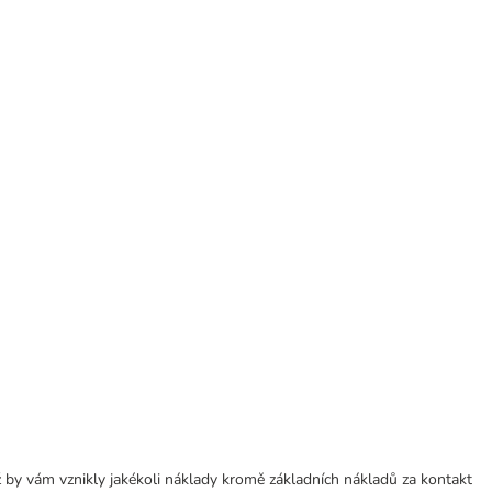
 by vám vznikly jakékoli náklady kromě základních nákladů za kontakt