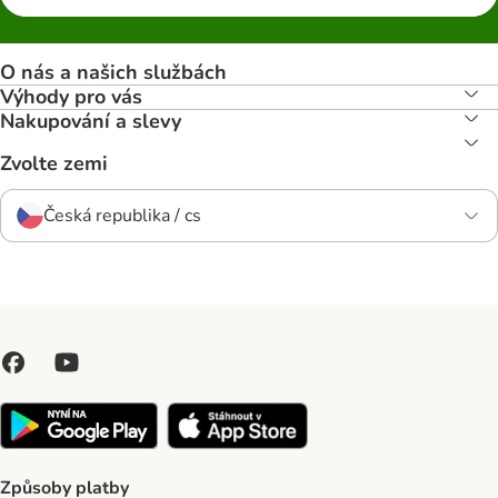
O nás a našich službách
Výhody pro vás
Nakupování a slevy
Zvolte zemi
Česká republika / cs
Způsoby platby