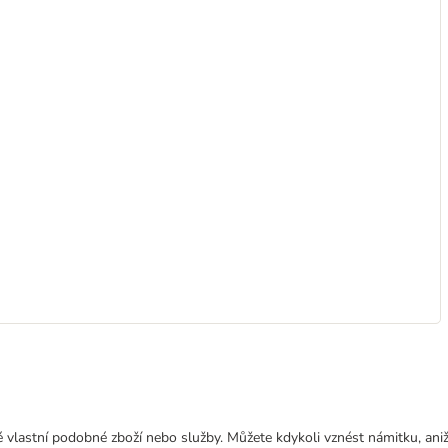
 vlastní podobné zboží nebo služby. Můžete kdykoli vznést námitku, aniž