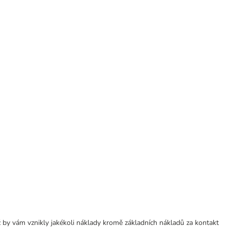
 by vám vznikly jakékoli náklady kromě základních nákladů za kontakt