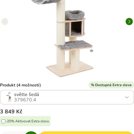
Produkt (4 možností)
% Dostupná Extra sleva
světle šedá
379670.4
3 849 Kč
-20% Aktivovat Extra slevu