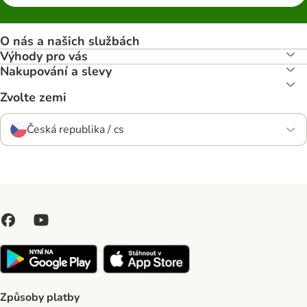
O nás a našich službách
Výhody pro vás
Nakupování a slevy
Zvolte zemi
Česká republika / cs
Způsoby platby