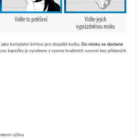
 jako kompletní krmivo pro dospělé kočky.
Do misky se dostane
tras kapsičky je vyrobeno z vysoce kvalitních surovin bez přidaných
denní výživu