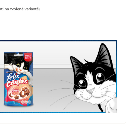
ti na zvolené variantě)