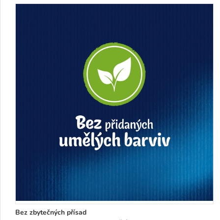
Bez zbytečných přísad