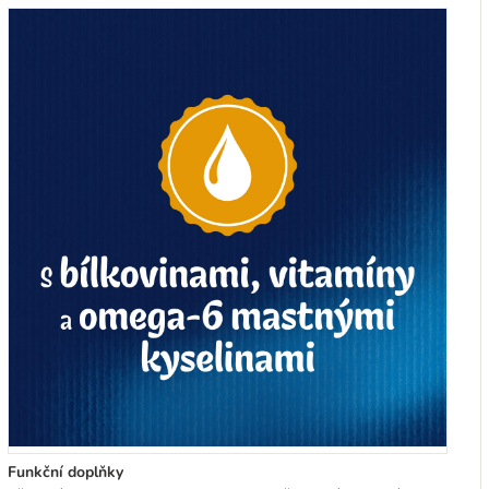
Funkční doplňky