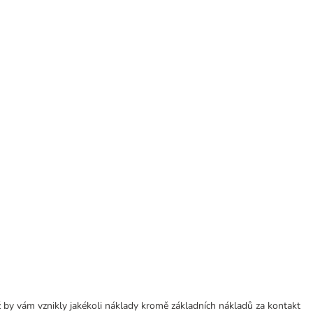
 by vám vznikly jakékoli náklady kromě základních nákladů za kontakt