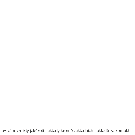
 by vám vznikly jakékoli náklady kromě základních nákladů za kontakt