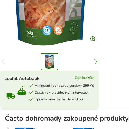
zoohit Autobalík
Zjistěte více
Minimální hodnota objednávky 299 Kč
Dodávky v pravidelných intervalech
Upravte, změňte, zrušte kdykoli
Často dohromady zakoupené produkty