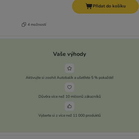
Přidat do košíku
4 možností
Vaše výhody
Aktivujte si zoohit Autobalík a ušetřete 5 % pokaždé!
Důvěra více než 10 milionů zákazníků
Vyberte si z více než 11 000 produktů