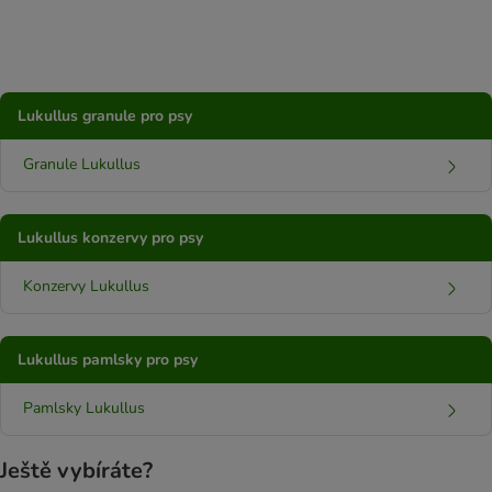
Lukullus granule pro psy
Granule Lukullus
Lukullus konzervy pro psy
Konzervy Lukullus
Lukullus pamlsky pro psy
Pamlsky Lukullus
Ještě vybíráte?