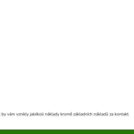
 by vám vznikly jakékoli náklady kromě základních nákladů za kontakt