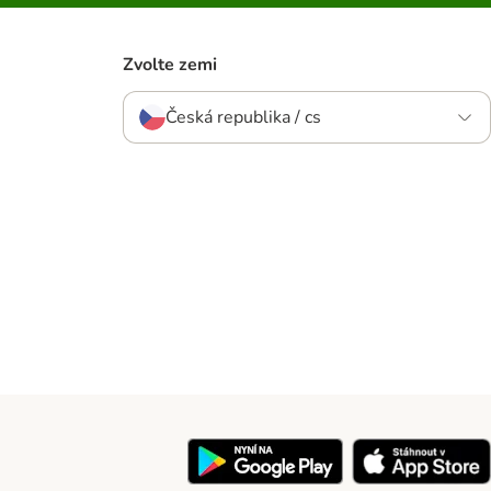
Zvolte zemi
Česká republika / cs