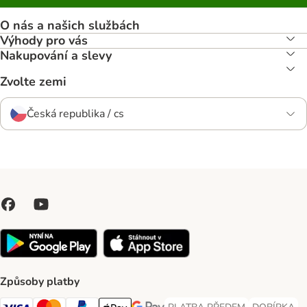
O nás a našich službách
Výhody pro vás
Nakupování a slevy
Zvolte zemi
Česká republika / cs
Způsoby platby