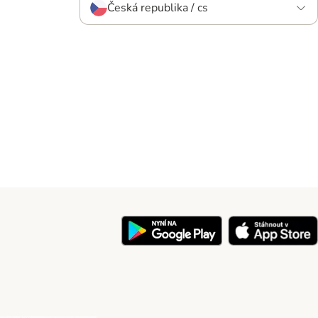
Česká republika / cs