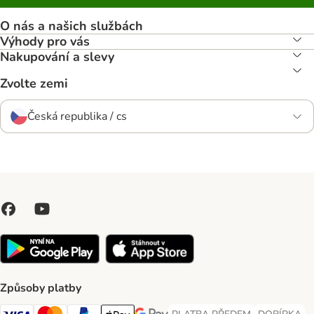
O nás a našich službách
Výhody pro vás
Nakupování a slevy
Zvolte zemi
Česká republika / cs
Způsoby platby