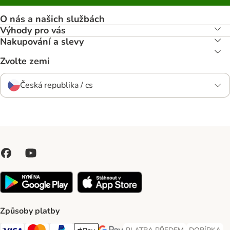
O nás a našich službách
Výhody pro vás
Nakupování a slevy
Zvolte zemi
Česká republika / cs
Způsoby platby