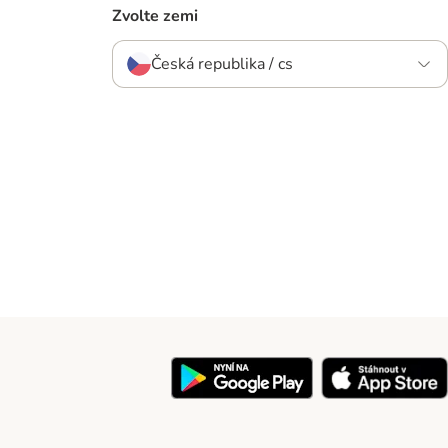
Zvolte zemi
Česká republika / cs