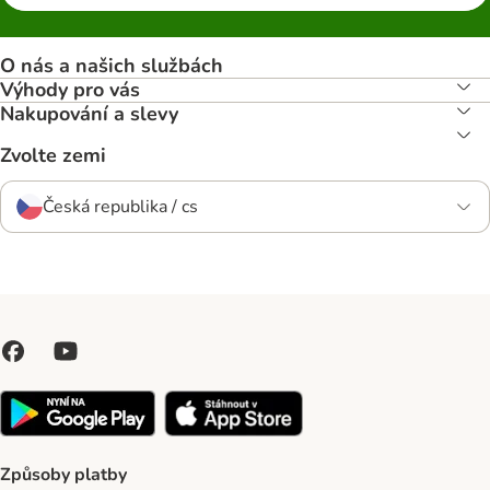
O nás a našich službách
Výhody pro vás
Nakupování a slevy
Zvolte zemi
Česká republika / cs
Způsoby platby