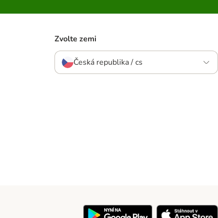
Zvolte zemi
Česká republika / cs