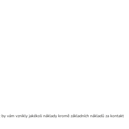
 by vám vznikly jakékoli náklady kromě základních nákladů za kontakt