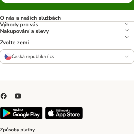
O nás a našich službách
Výhody pro vás
Nakupování a slevy
Zvolte zemi
Česká republika / cs
Způsoby platby