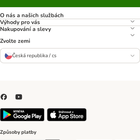
O nás a našich službách
Výhody pro vás
Nakupování a slevy
Zvolte zemi
Česká republika / cs
Způsoby platby