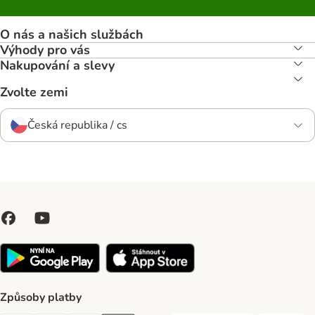
O nás a našich službách
Výhody pro vás
Nakupování a slevy
Zvolte zemi
Česká republika / cs
Způsoby platby