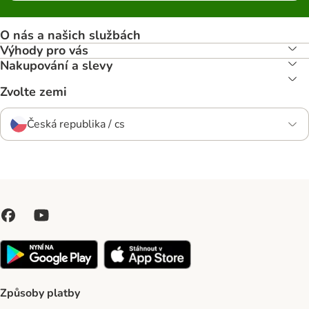
O nás a našich službách
Výhody pro vás
Nakupování a slevy
Zvolte zemi
Česká republika / cs
Způsoby platby