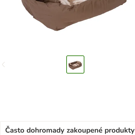
Často dohromady zakoupené produkty