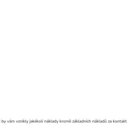
 by vám vznikly jakékoli náklady kromě základních nákladů za kontakt