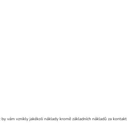
 by vám vznikly jakékoli náklady kromě základních nákladů za kontakt