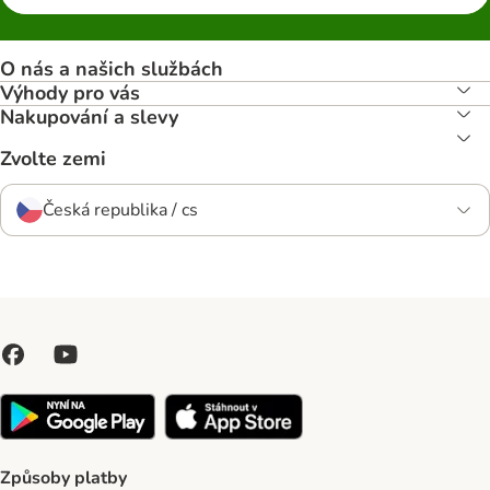
O nás a našich službách
Výhody pro vás
Nakupování a slevy
Zvolte zemi
Česká republika / cs
Způsoby platby