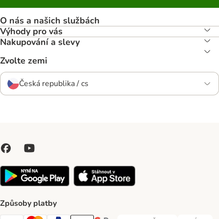
O nás a našich službách
Výhody pro vás
Nakupování a slevy
Zvolte zemi
Česká republika / cs
Způsoby platby