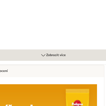
Zobrazit více
ocení