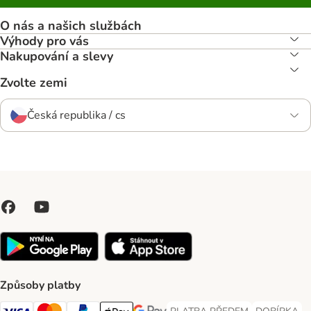
O nás a našich službách
Výhody pro vás
Nakupování a slevy
Zvolte zemi
Česká republika / cs
Způsoby platby