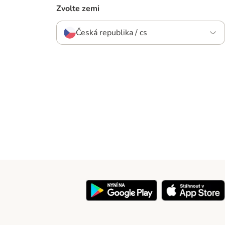
Zvolte zemi
Česká republika / cs