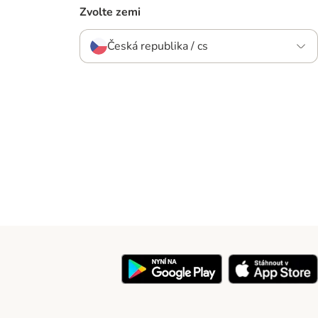
Zvolte zemi
Česká republika / cs