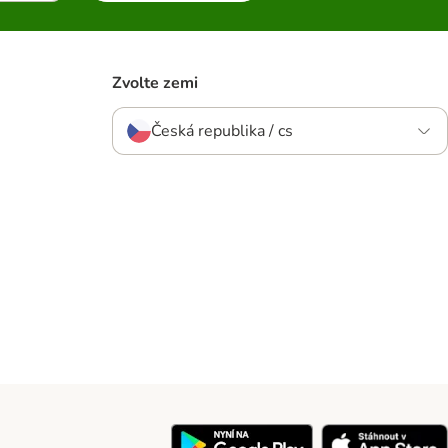
Zvolte zemi
Česká republika / cs