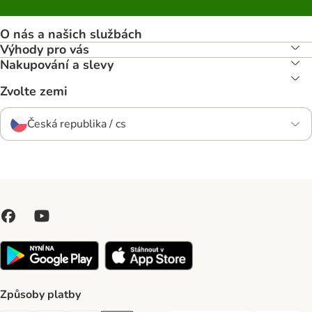
O nás a našich službách
Výhody pro vás
Nakupování a slevy
Zvolte zemi
Česká republika / cs
Způsoby platby