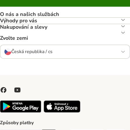
O nás a našich službách
Výhody pro vás
Nakupování a slevy
Zvolte zemi
Česká republika / cs
Způsoby platby