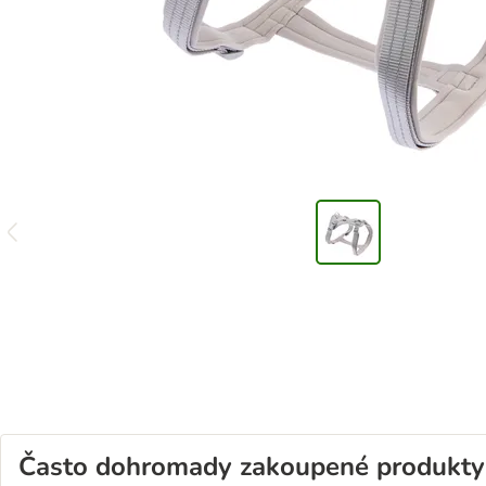
Často dohromady zakoupené produkty