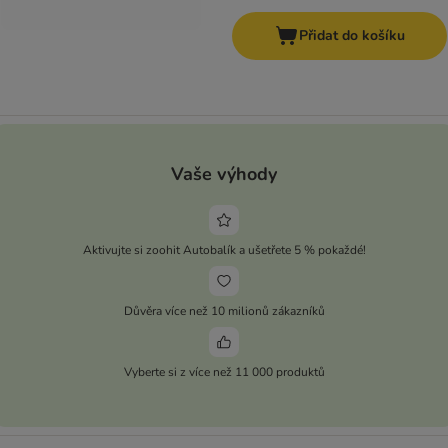
Přidat do košíku
Vaše výhody
Aktivujte si zoohit Autobalík a ušetřete 5 % pokaždé!
Důvěra více než 10 milionů zákazníků
Vyberte si z více než 11 000 produktů