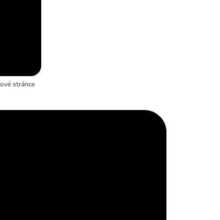
ové stránce