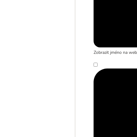
Zobrazit jméno na web