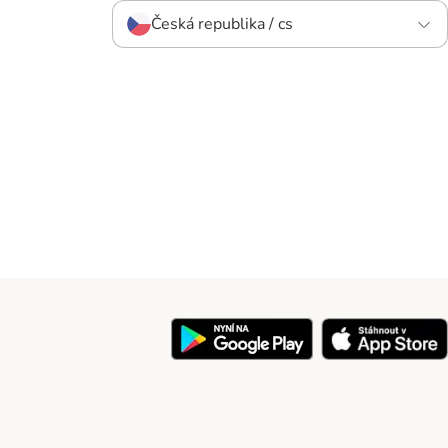
Česká republika / cs