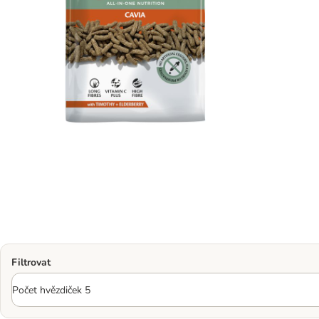
Filtrovat