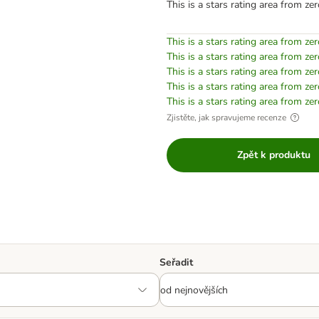
This is a stars rating area from zer
This is a stars rating area from zer
This is a stars rating area from zer
This is a stars rating area from zer
This is a stars rating area from zer
This is a stars rating area from zer
Zjistěte, jak spravujeme recenze
Zpět k produktu
Seřadit