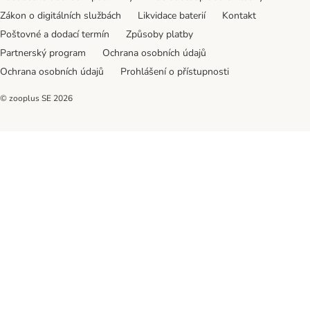
Zákon o digitálních službách
Likvidace baterií
Kontakt
Poštovné a dodací termín
Způsoby platby
Partnerský program
Ochrana osobních údajů
Ochrana osobních údajů
Prohlášení o přístupnosti
© zooplus SE
2026