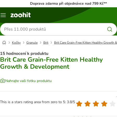
Doprava zdarma při objednávce nad 799 Kč**
Menu
Hledat
produkty
Kočky
Granule
Brit
Brit Care Grain-Free Kitten Healthy Growth
15 hodnocení k produktu
Brit Care Grain-Free Kitten Healthy
Growth & Development
Nahrajte vaši fotku produktu
This is a stars rating area from zero to 5: 3.8/5