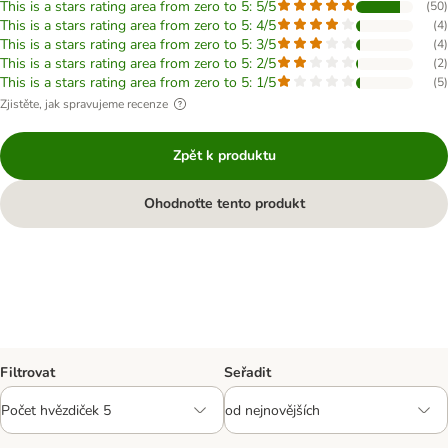
This is a stars rating area from zero to 5: 5/5
(
50
)
This is a stars rating area from zero to 5: 4/5
(
4
)
This is a stars rating area from zero to 5: 3/5
(
4
)
This is a stars rating area from zero to 5: 2/5
(
2
)
This is a stars rating area from zero to 5: 1/5
(
5
)
Zjistěte, jak spravujeme recenze
Zpět k produktu
Ohodnoťte tento produkt
Filtrovat
Seřadit