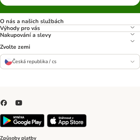
O nás a našich službách
Výhody pro vás
Nakupování a slevy
Zvolte zemi
Česká republika / cs
Způsoby platby