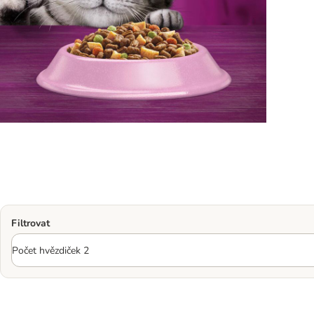
Filtrovat