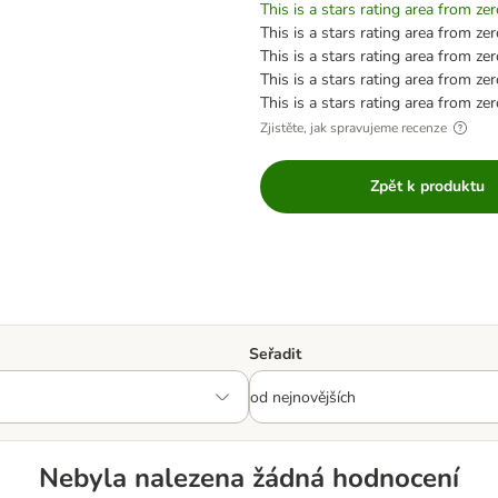
This is a stars rating area from zer
This is a stars rating area from zer
This is a stars rating area from zer
This is a stars rating area from zer
This is a stars rating area from zer
Zjistěte, jak spravujeme recenze
Zpět k produktu
Seřadit
Nebyla nalezena žádná hodnocení